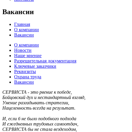
Вакансии
Главная
О компании
Вакансии
О компании
Новости
Наше мнение
Разрешительная документация
Ключевые заказчики
Реквизиты
Охрана труда
Вакансии
СЕРВИСТА - это рвение к победе,
Бойцовский дух и нестандартный взгляд,
Умение разгадывать стратегии,
Нацеленность всегда на результат.
И, если б не было подобного подхода
И ежедневных трудовых самоотдач,
СЕРВИСТА бы не стала вездеходом,