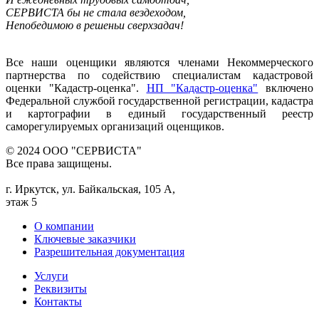
СЕРВИСТА бы не стала вездеходом,
Непобедимою в решеньи сверхзадач!
Все наши оценщики являются членами Некоммерческого
партнерства по содействию специалистам кадастровой
оценки "Кадастр-оценка".
НП "Кадастр-оценка"
включено
Федеральной службой государственной регистрации, кадастра
и картографии в единый государственный реестр
саморегулируемых организаций оценщиков.
© 2024 ООО "СЕРВИСТА"
Все права защищены.
г. Иркутск, ул. Байкальская, 105 А,
этаж 5
О компании
Ключевые заказчики
Разрешительная документация
Услуги
Реквизиты
Контакты