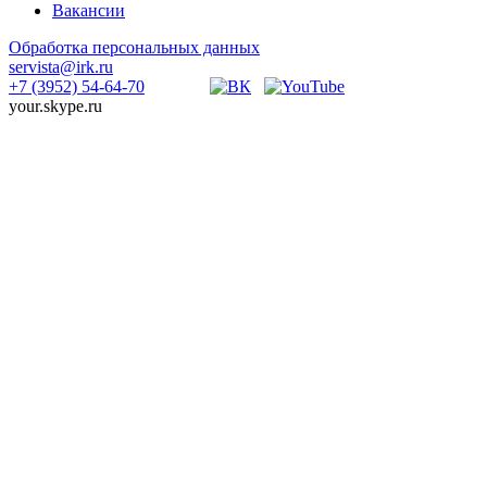
Вакансии
Обработка персональных данных
servista@irk.ru
+7 (3952) 54-64-70
your.skype.ru